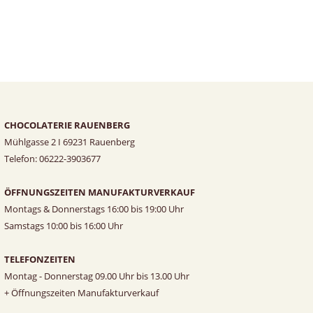
CHOCOLATERIE RAUENBERG
Mühlgasse 2 I 69231 Rauenberg
Telefon: 06222-3903677
ÖFFNUNGSZEITEN MANUFAKTURVERKAUF
Montags & Donnerstags 16:00 bis 19:00 Uhr
Samstags 10:00 bis 16:00 Uhr
TELEFONZEITEN
Montag - Donnerstag 09.00 Uhr bis 13.00 Uhr
+ Öffnungszeiten Manufakturverkauf