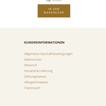
zzgl.
Versand
IN DEN
WARENKORB
KUNDENINFORMATIONEN
Allgemeine Geschäftsbedingungen
Datenschutz
Widerruf
Versand & Lieferung
Zahlungsweisen
Allergenhinweise
Impressum