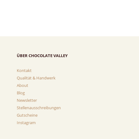
ÜBER CHOCOLATE VALLEY
Kontakt
Qualität & Handwerk
About
Blog
Newsletter
Stellenausschreibungen
Gutscheine
Instagram