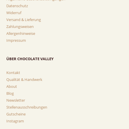
Datenschutz
Widerruf
Versand & Lieferung
Zahlungsweisen
Allergenhinweise
Impressum
ÜBER CHOCOLATE VALLEY
Kontakt
Qualität & Handwerk
About
Blog
Newsletter
Stellenausschreibungen
Gutscheine
Instagram