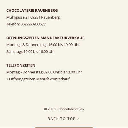
CHOCOLATERIE RAUENBERG
Mühlgasse 2 I 69231 Rauenberg
Telefon: 06222-3903677
ÖFFNUNGSZEITEN MANUFAKTURVERKAUF
Montags & Donnerstags 16:00 bis 19:00 Uhr
Samstags 10:00 bis 16:00 Uhr
TELEFONZEITEN
Montag - Donnerstag 09.00 Uhr bis 13.00 Uhr
+ Öffnungszeiten Manufakturverkauf
© 2015 - chocolate valley
BACK TO TOP