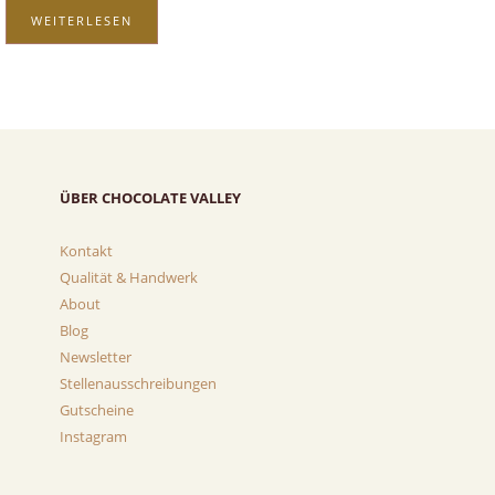
WEITERLESEN
ÜBER CHOCOLATE VALLEY
Kontakt
Qualität & Handwerk
About
Blog
Newsletter
Stellenausschreibungen
Gutscheine
Instagram