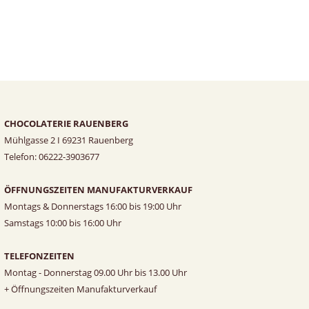
CHOCOLATERIE RAUENBERG
Mühlgasse 2 I 69231 Rauenberg
Telefon: 06222-3903677
ÖFFNUNGSZEITEN MANUFAKTURVERKAUF
Montags & Donnerstags 16:00 bis 19:00 Uhr
Samstags 10:00 bis 16:00 Uhr
TELEFONZEITEN
Montag - Donnerstag 09.00 Uhr bis 13.00 Uhr
+ Öffnungszeiten Manufakturverkauf