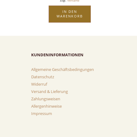
zzgl.
Versand
IN DEN
WARENKORB
KUNDENINFORMATIONEN
Allgemeine Geschäftsbedingungen
Datenschutz
Widerruf
Versand & Lieferung
Zahlungsweisen
Allergenhinweise
Impressum