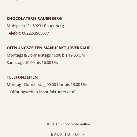
CHOCOLATERIE RAUENBERG
Mühlgasse 2 I 69231 Rauenberg
Telefon: 06222-3903677
ÖFFNUNGSZEITEN MANUFAKTURVERKAUF
Montags & Donnerstags 16:00 bis 19:00 Uhr
Samstags 10:00 bis 16:00 Uhr
TELEFONZEITEN
Montag - Donnerstag 09.00 Uhr bis 13.00 Uhr
+ Öffnungszeiten Manufakturverkauf
© 2015 - chocolate valley
BACK TO TOP