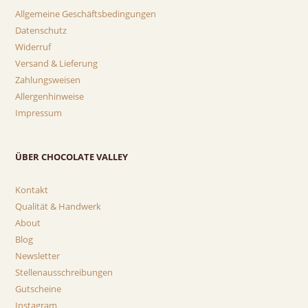
Allgemeine Geschäftsbedingungen
Datenschutz
Widerruf
Versand & Lieferung
Zahlungsweisen
Allergenhinweise
Impressum
ÜBER CHOCOLATE VALLEY
Kontakt
Qualität & Handwerk
About
Blog
Newsletter
Stellenausschreibungen
Gutscheine
Instagram