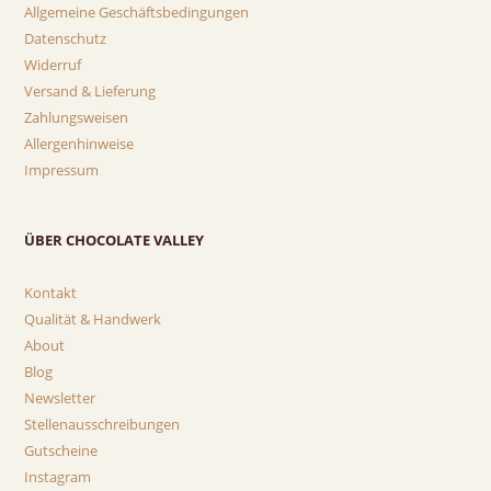
Allgemeine Geschäftsbedingungen
Datenschutz
Widerruf
Versand & Lieferung
Zahlungsweisen
Allergenhinweise
Impressum
ÜBER CHOCOLATE VALLEY
Kontakt
Qualität & Handwerk
About
Blog
Newsletter
Stellenausschreibungen
Gutscheine
Instagram