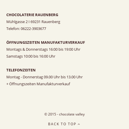
CHOCOLATERIE RAUENBERG
Mühlgasse 2 I 69231 Rauenberg
Telefon: 06222-3903677
ÖFFNUNGSZEITEN MANUFAKTURVERKAUF
Montags & Donnerstags 16:00 bis 19:00 Uhr
Samstags 10:00 bis 16:00 Uhr
TELEFONZEITEN
Montag - Donnerstag 09.00 Uhr bis 13.00 Uhr
+ Öffnungszeiten Manufakturverkauf
© 2015 - chocolate valley
BACK TO TOP