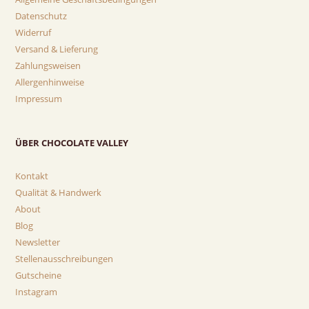
Datenschutz
Widerruf
Versand & Lieferung
Zahlungsweisen
Allergenhinweise
Impressum
ÜBER CHOCOLATE VALLEY
Kontakt
Qualität & Handwerk
About
Blog
Newsletter
Stellenausschreibungen
Gutscheine
Instagram