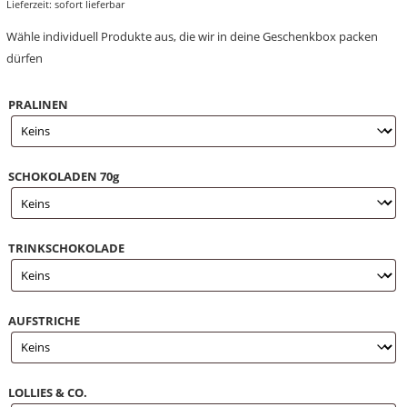
Lieferzeit: sofort lieferbar
Wähle individuell Produkte aus, die wir in deine Geschenkbox packen
dürfen
PRALINEN
SCHOKOLADEN 70g
TRINKSCHOKOLADE
AUFSTRICHE
LOLLIES & CO.