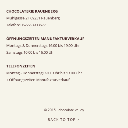
CHOCOLATERIE RAUENBERG
Mühlgasse 2 I 69231 Rauenberg
Telefon: 06222-3903677
ÖFFNUNGSZEITEN MANUFAKTURVERKAUF
Montags & Donnerstags 16:00 bis 19:00 Uhr
Samstags 10:00 bis 16:00 Uhr
TELEFONZEITEN
Montag - Donnerstag 09.00 Uhr bis 13.00 Uhr
+ Öffnungszeiten Manufakturverkauf
© 2015 - chocolate valley
BACK TO TOP