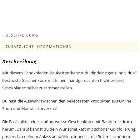
BESCHREIBUNG
ZUSÄTZLICHE INFORMATIONEN
Beschreibung
Mit diesem ‘Schokoladen-Baukasten’ kannst du dir deine ganz individuell
bestückte Geschenkbox mit feinen, handgemachten Pralinen und
Schokoladen selbst zusammenstellen.
Du hast die Auswahl zwischen den beliebtesten Produkten aus Online
Shop und Manufakturverkauf.
Die Basis bildet eine schöne, weisse Geschenkbox mit Banderole drum
herum. Darauf kannst du dein Wunschetikett mit schöner Goldfolierung,
passend zu deinem Anlass auswählen. Innen ist die Box mit schönem