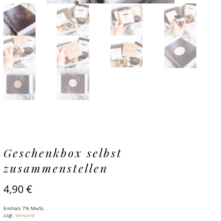
Geschenkbox selbst
zusammenstellen
4,90
€
Enthält 7% MwSt.
zzgl.
Versand