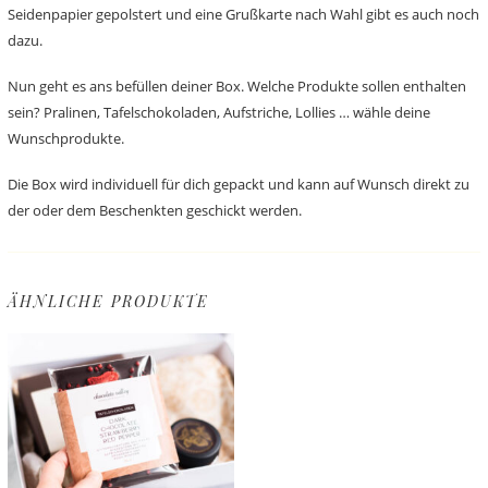
Seidenpapier gepolstert und eine Grußkarte nach Wahl gibt es auch noch
dazu.
Nun geht es ans befüllen deiner Box. Welche Produkte sollen enthalten
sein? Pralinen, Tafelschokoladen, Aufstriche, Lollies … wähle deine
Wunschprodukte.
Die Box wird individuell für dich gepackt und kann auf Wunsch direkt zu
der oder dem Beschenkten geschickt werden.
ÄHNLICHE PRODUKTE