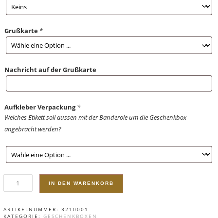
Grußkarte
*
Nachricht auf der Grußkarte
Aufkleber Verpackung
*
Welches Etikett soll aussen mit der Banderole um die Geschenkbox
angebracht werden?
IN DEN WARENKORB
ARTIKELNUMMER:
3210001
KATEGORIE:
GESCHENKBOXEN