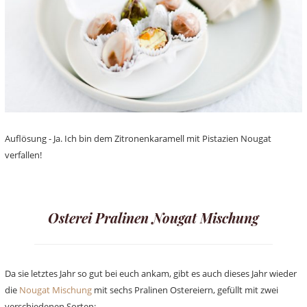
Auflösung - Ja. Ich bin dem Zitronenkaramell mit Pistazien Nougat
verfallen!
Osterei Pralinen Nougat Mischung
Da sie letztes Jahr so gut bei euch ankam, gibt es auch dieses Jahr wieder
die
Nougat Mischung
mit sechs Pralinen Ostereiern, gefüllt mit zwei
verschiedenen Sorten: