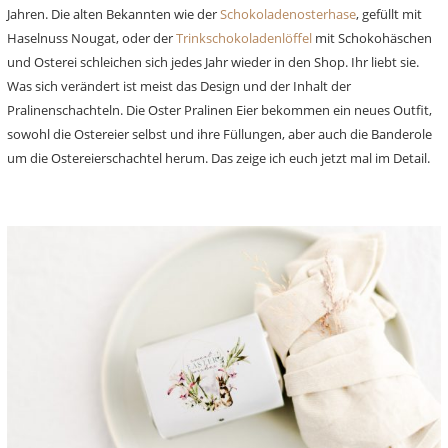
Jahren. Die alten Bekannten wie der
Schokoladenosterhase
, gefüllt mit
Haselnuss Nougat, oder der
Trinkschokoladenlöffel
mit Schokohäschen
und Osterei schleichen sich jedes Jahr wieder in den Shop. Ihr liebt sie.
Was sich verändert ist meist das Design und der Inhalt der
Pralinenschachteln. Die Oster Pralinen Eier bekommen ein neues Outfit,
sowohl die Ostereier selbst und ihre Füllungen, aber auch die Banderole
um die Ostereierschachtel herum. Das zeige ich euch jetzt mal im Detail.