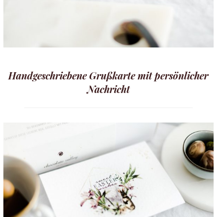
Handgeschriebene Grußkarte mit persönlicher
Nachricht