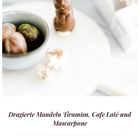
Dragierte Mandeln Tiramisu, Cafe Laté und
Mascarpone