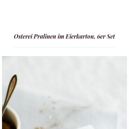
Osterei Pralinen im Eierkarton, 6er Set