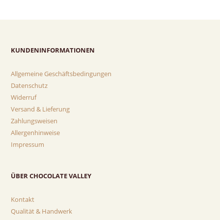
KUNDENINFORMATIONEN
Allgemeine Geschäftsbedingungen
Datenschutz
Widerruf
Versand & Lieferung
Zahlungsweisen
Allergenhinweise
Impressum
ÜBER CHOCOLATE VALLEY
Kontakt
Qualität & Handwerk