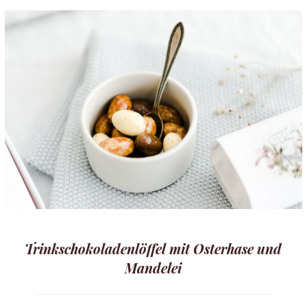
Trinkschokoladenlöffel mit Osterhase und
Mandelei