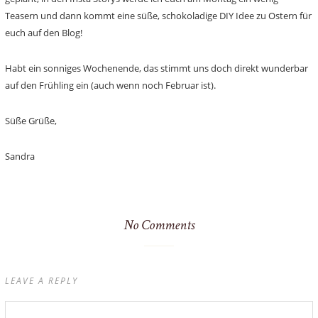
Teasern und dann kommt eine süße, schokoladige DIY Idee zu Ostern für
euch auf den Blog!
Habt ein sonniges Wochenende, das stimmt uns doch direkt wunderbar
auf den Frühling ein (auch wenn noch Februar ist).
Süße Grüße,
Sandra
No Comments
LEAVE A REPLY