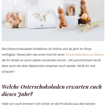
Die Osterschokoladen Kollektion ist Online und ab jetzt im Shop
verfügbar. Dieses Jahr das erste mal mit einer
Schokoladenbox zu Ostern
,
die ihr direkt an eure Lieben versenden könnt - mit persönlichem Gruß.
Aber auch die alten Bekannten erwarten euch wieder. Wollt ihr mal
schauen?
Welche Osterschokoladen erwarten euch
dieses Jahr?
Viele von euch erinnern sich sicher an die Produkte aus den letzten