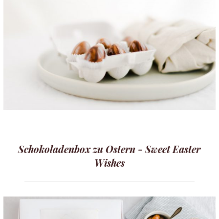
Schokoladenbox zu Ostern - Sweet Easter
Wishes