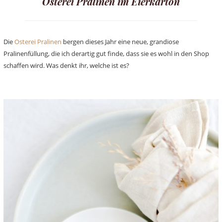
Osterei Pralinen im Eierkarton
Die
Osterei Pralinen
bergen dieses Jahr eine neue, grandiose
Pralinenfüllung, die ich derartig gut finde, dass sie es wohl in den Shop
schaffen wird. Was denkt ihr, welche ist es?