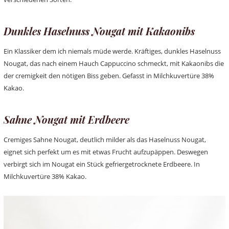
Dunkles Haselnuss Nougat mit Kakaonibs
Ein Klassiker dem ich niemals müde werde. Kräftiges, dunkles Haselnuss
Nougat, das nach einem Hauch Cappuccino schmeckt, mit Kakaonibs die
der cremigkeit den nötigen Biss geben. Gefasst in Milchkuvertüre 38%
Kakao.
Sahne Nougat mit Erdbeere
Cremiges Sahne Nougat, deutlich milder als das Haselnuss Nougat,
eignet sich perfekt um es mit etwas Frucht aufzupäppen. Deswegen
verbirgt sich im Nougat ein Stück gefriergetrocknete Erdbeere. In
Milchkuvertüre 38% Kakao.