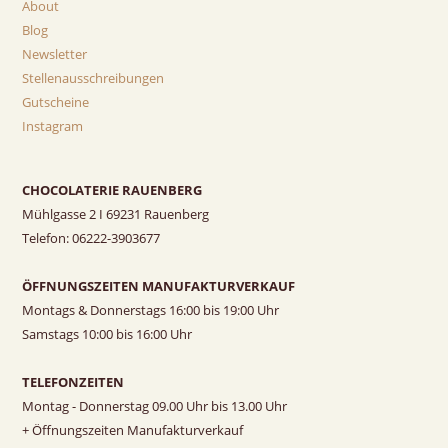
About
Blog
Newsletter
Stellenausschreibungen
Gutscheine
Instagram
CHOCOLATERIE RAUENBERG
Mühlgasse 2 I 69231 Rauenberg
Telefon: 06222-3903677
ÖFFNUNGSZEITEN MANUFAKTURVERKAUF
Montags & Donnerstags 16:00 bis 19:00 Uhr
Samstags 10:00 bis 16:00 Uhr
TELEFONZEITEN
Montag - Donnerstag 09.00 Uhr bis 13.00 Uhr
+ Öffnungszeiten Manufakturverkauf