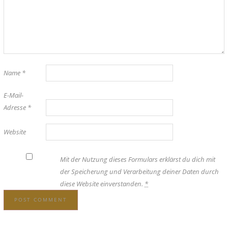
Name
*
E-Mail-
Adresse
*
Website
Mit der Nutzung dieses Formulars erklärst du dich mit
der Speicherung und Verarbeitung deiner Daten durch
diese Website einverstanden.
*