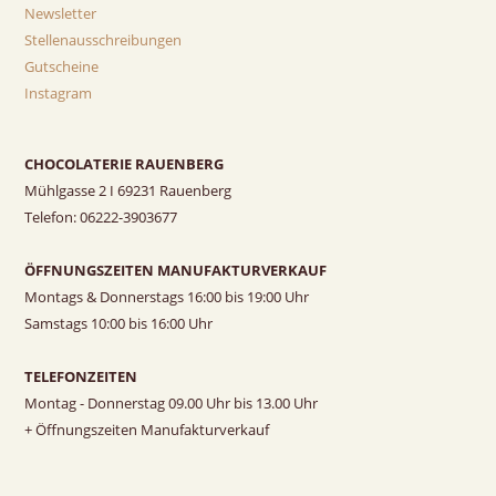
Newsletter
Stellenausschreibungen
Gutscheine
Instagram
CHOCOLATERIE RAUENBERG
Mühlgasse 2 I 69231 Rauenberg
Telefon: 06222-3903677
ÖFFNUNGSZEITEN MANUFAKTURVERKAUF
Montags & Donnerstags 16:00 bis 19:00 Uhr
Samstags 10:00 bis 16:00 Uhr
TELEFONZEITEN
Montag - Donnerstag 09.00 Uhr bis 13.00 Uhr
+ Öffnungszeiten Manufakturverkauf