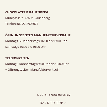
CHOCOLATERIE RAUENBERG
Mühlgasse 2 I 69231 Rauenberg
Telefon: 06222-3903677
ÖFFNUNGSZEITEN MANUFAKTURVERKAUF
Montags & Donnerstags 16:00 bis 19:00 Uhr
Samstags 10:00 bis 16:00 Uhr
TELEFONZEITEN
Montag - Donnerstag 09.00 Uhr bis 13.00 Uhr
+ Öffnungszeiten Manufakturverkauf
© 2015 - chocolate valley
BACK TO TOP