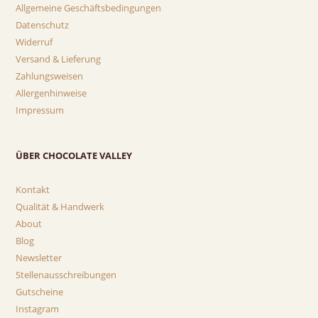
Allgemeine Geschäftsbedingungen
Datenschutz
Widerruf
Versand & Lieferung
Zahlungsweisen
Allergenhinweise
Impressum
ÜBER CHOCOLATE VALLEY
Kontakt
Qualität & Handwerk
About
Blog
Newsletter
Stellenausschreibungen
Gutscheine
Instagram