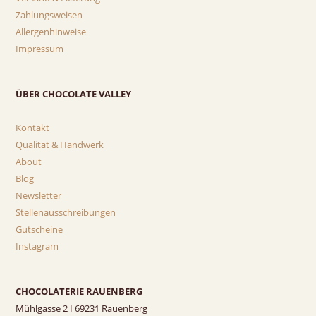
Zahlungsweisen
Allergenhinweise
Impressum
ÜBER CHOCOLATE VALLEY
Kontakt
Qualität & Handwerk
About
Blog
Newsletter
Stellenausschreibungen
Gutscheine
Instagram
CHOCOLATERIE RAUENBERG
Mühlgasse 2 I 69231 Rauenberg