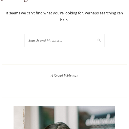
It seems we can’t find what you’re looking for. Perhaps searching can
help.
A Sweet Welcome