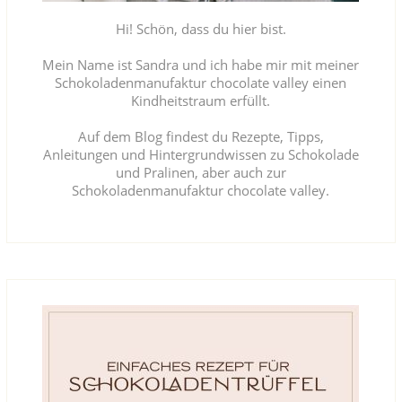
Hi! Schön, dass du hier bist.
Mein Name ist Sandra und ich habe mir mit meiner
Schokoladenmanufaktur chocolate valley einen
Kindheitstraum erfüllt.
Auf dem Blog findest du Rezepte, Tipps,
Anleitungen und Hintergrundwissen zu Schokolade
und Pralinen, aber auch zur
Schokoladenmanufaktur chocolate valley.