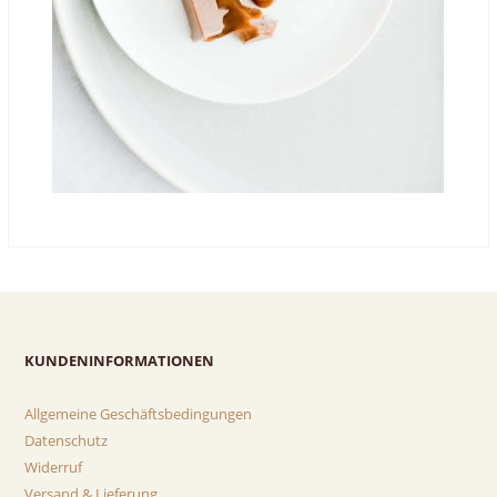
KUNDENINFORMATIONEN
Allgemeine Geschäftsbedingungen
Datenschutz
Widerruf
Versand & Lieferung