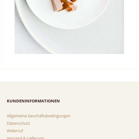
KUNDENINFORMATIONEN
Allgemeine Geschäftsbedingungen
Datenschutz
Widerruf
Versand & Lieferung