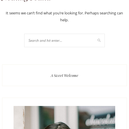
It seems we can’t find what you’re looking for. Perhaps searching can
help.
A Sweet Welcome