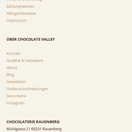
Zahlungsweisen
Allergenhinweise
Impressum
ÜBER CHOCOLATE VALLEY
Kontakt
Qualität & Handwerk
About
Blog
Newsletter
Stellenausschreibungen
Gutscheine
Instagram
CHOCOLATERIE RAUENBERG
Mühlgasse 2 I 69231 Rauenberg