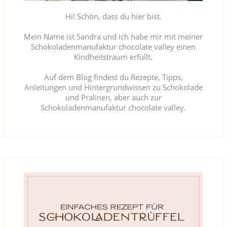
Hi! Schön, dass du hier bist.
Mein Name ist Sandra und ich habe mir mit meiner
Schokoladenmanufaktur chocolate valley einen
Kindheitstraum erfüllt.
Auf dem Blog findest du Rezepte, Tipps,
Anleitungen und Hintergrundwissen zu Schokolade
und Pralinen, aber auch zur
Schokoladenmanufaktur chocolate valley.