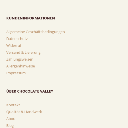
KUNDENINFORMATIONEN
Allgemeine Geschäftsbedingungen
Datenschutz
Widerruf
Versand & Lieferung
Zahlungsweisen
Allergenhinweise
Impressum
ÜBER CHOCOLATE VALLEY
Kontakt
Qualität & Handwerk
About
Blog