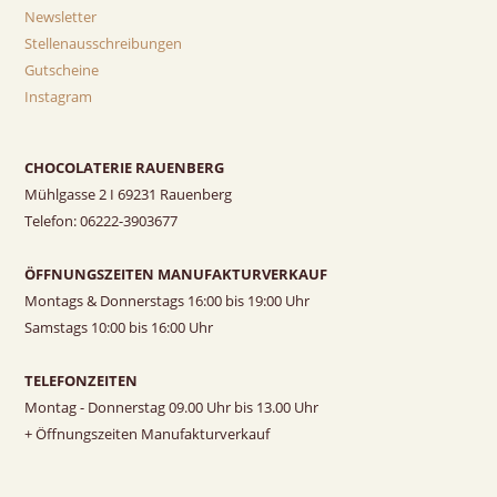
Newsletter
Stellenausschreibungen
Gutscheine
Instagram
CHOCOLATERIE RAUENBERG
Mühlgasse 2 I 69231 Rauenberg
Telefon: 06222-3903677
ÖFFNUNGSZEITEN MANUFAKTURVERKAUF
Montags & Donnerstags 16:00 bis 19:00 Uhr
Samstags 10:00 bis 16:00 Uhr
TELEFONZEITEN
Montag - Donnerstag 09.00 Uhr bis 13.00 Uhr
+ Öffnungszeiten Manufakturverkauf