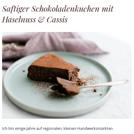
Saftiger Schokoladenkuchen mit
Haselnuss & Cassis
Ich bin einige Jahre auf regionalen, kleinen Handwerksmärkten