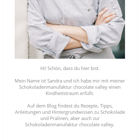
Hi! Schön, dass du hier bist.
Mein Name ist Sandra und ich habe mir mit meiner
Schokoladenmanufaktur chocolate valley einen
Kindheitstraum erfüllt.
Auf dem Blog findest du Rezepte, Tipps,
Anleitungen und Hintergrundwissen zu Schokolade
und Pralinen, aber auch zur
Schokoladenmanufaktur chocolate valley.