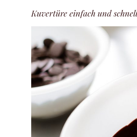
Kuvertüre einfach und schnel