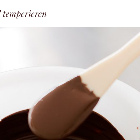
l temperieren