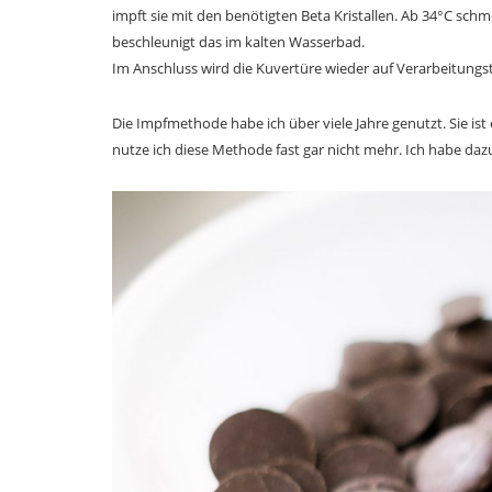
impft sie mit den benötigten Beta Kristallen. Ab 34°C schm
beschleunigt das im kalten Wasserbad.
Im Anschluss wird die Kuvertüre wieder auf Verarbeitung
Die Impfmethode habe ich über viele Jahre genutzt. Sie ist 
nutze ich diese Methode fast gar nicht mehr. Ich habe dazu 